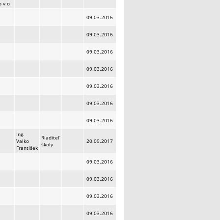
o v o
09.03.2016
09.03.2016
09.03.2016
09.03.2016
09.03.2016
09.03.2016
09.03.2016
Ing.
Riaditeľ
Valko
20.09.2017
školy
František
09.03.2016
09.03.2016
09.03.2016
09.03.2016