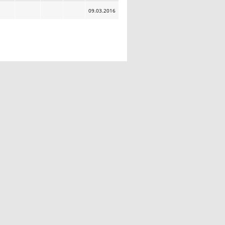
09.03.2016