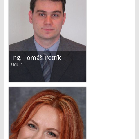
Ing. Tomáš Petrík
Učiteľ