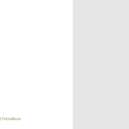
Fotoalbum