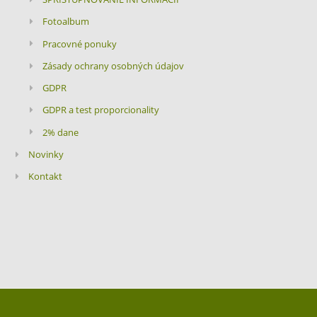
Fotoalbum
Pracovné ponuky
Zásady ochrany osobných údajov
GDPR
GDPR a test proporcionality
2% dane
Novinky
Kontakt