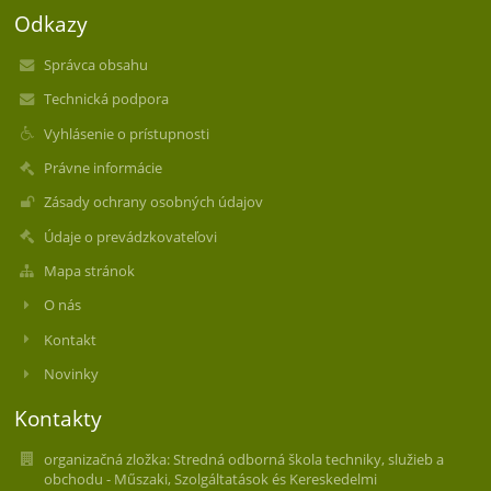
Odkazy
Správca obsahu
Technická podpora
Vyhlásenie o prístupnosti
Právne informácie
Zásady ochrany osobných údajov
Údaje o prevádzkovateľovi
Mapa stránok
O nás
Kontakt
Novinky
Kontakty
organizačná zložka: Stredná odborná škola techniky, služieb a
obchodu - Műszaki, Szolgáltatások és Kereskedelmi