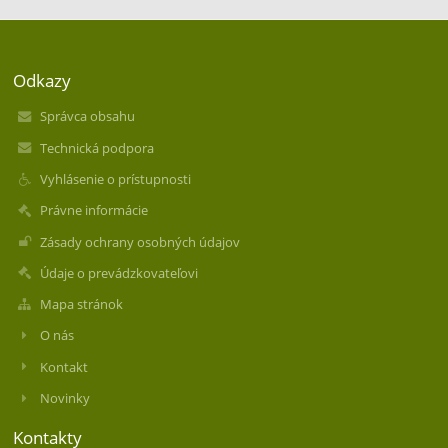
Odkazy
Správca obsahu
Technická podpora
Vyhlásenie o prístupnosti
Právne informácie
Zásady ochrany osobných údajov
Údaje o prevádzkovateľovi
Mapa stránok
O nás
Kontakt
Novinky
Kontakty