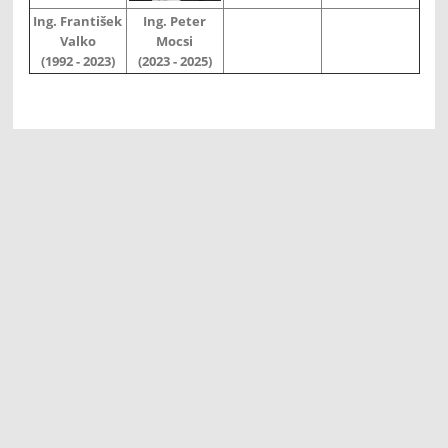
Ing. František
Ing. Peter
Valko
Mocsi
(1992 - 2023)
(2023 - 2025)