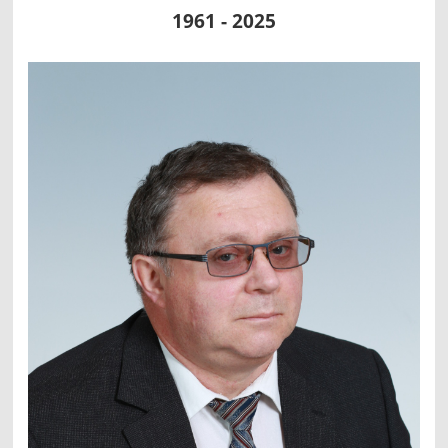
1961 - 2025