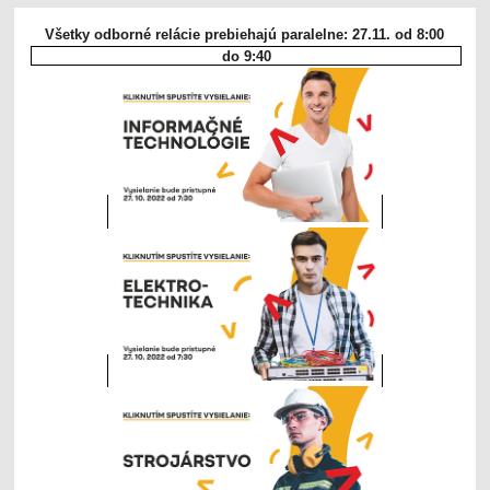
Všetky odborné relácie prebiehajú paralelne: 27.11. od 8:00 
do 9:40