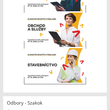
Odbory - Szakok