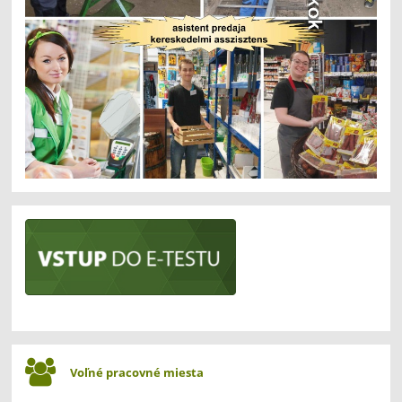
Voľné pracovné miesta