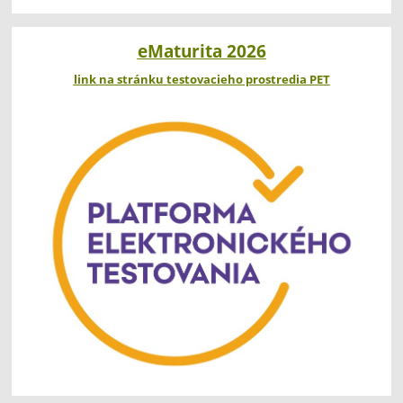
eMaturita 2026
link na stránku testovacieho prostredia PET